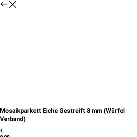
Mosaikparkett Eiche Gestreift 8 mm (Würfel
Verband)
€