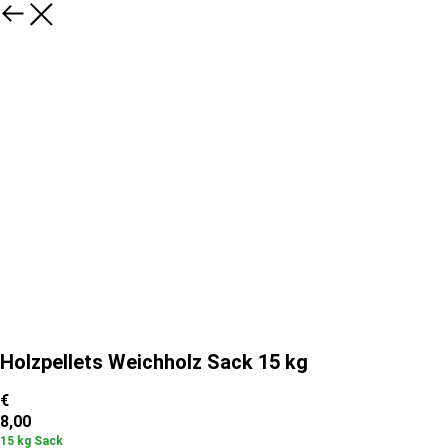
Holzpellets Weichholz Sack 15 kg
€
8,00
15 kg Sack