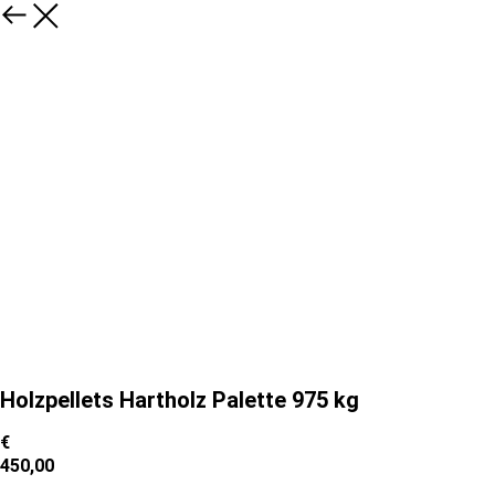
Holzpellets Hartholz Palette 975 kg
€
450,00