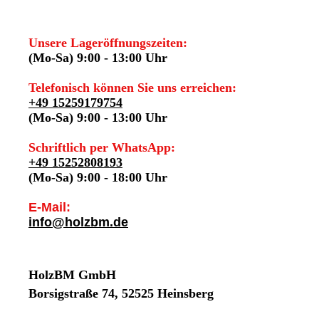
Unsere Lageröffnungszeiten:
(Mo-Sa) 9:00 - 13:00 Uhr
Telefonisch können Sie uns erreichen:
+49 15259179754
(Mo-Sa) 9:00 - 13:00 Uhr
Schriftlich per WhatsApp:
+49 15252808193
(Mo-Sa) 9:00 - 18:00 Uhr
E-Mail:
info@holzbm.de
HolzBM GmbH
Borsigstraße 74, 52525 Heinsberg