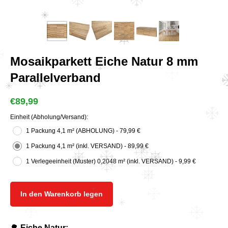
Mosaikparkett Eiche Natur 8 mm
Parallelverband
€
89,99
Einheit (Abholung/Versand):
1 Packung 4,1 m² (ABHOLUNG) - 79,99 €
1 Packung 4,1 m² (inkl. VERSAND) - 89,99 €
1 Verlegeeinheit (Muster) 0,2048 m² (inkl. VERSAND) - 9,99 €
In den Warenkorb legen
🌳
Eiche Natur: