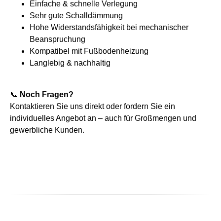
Einfache & schnelle Verlegung
Sehr gute Schalldämmung
Hohe Widerstandsfähigkeit bei mechanischer
Beanspruchung
Kompatibel mit Fußbodenheizung
Langlebig & nachhaltig
📞
Noch Fragen?
Kontaktieren Sie uns direkt oder fordern Sie ein
individuelles Angebot an – auch für Großmengen und
gewerbliche Kunden.