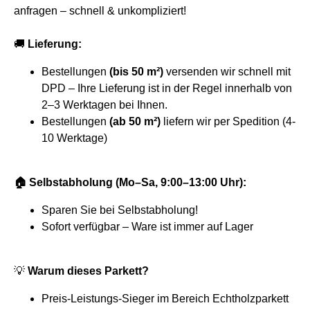
anfragen – schnell & unkompliziert!
🚚
Lieferung:
Bestellungen
(bis 50 m²)
versenden wir schnell mit
DPD – Ihre Lieferung ist in der Regel innerhalb von
2–3 Werktagen bei Ihnen.
Bestellungen
(ab 50 m²)
liefern wir per Spedition (4-
10 Werktage)
🏠 Selbstabholung (Mo–Sa, 9:00–13:00 Uhr):
Sparen Sie bei Selbstabholung!
Sofort verfügbar – Ware ist immer auf Lager
💡
Warum dieses Parkett?
Preis-Leistungs-Sieger im Bereich Echtholzparkett