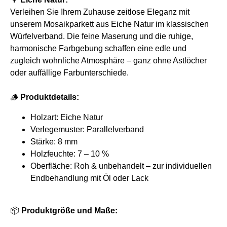
Verleihen Sie Ihrem Zuhause zeitlose Eleganz mit
unserem Mosaikparkett aus Eiche Natur im klassischen
Würfelverband. Die feine Maserung und die ruhige,
harmonische Farbgebung schaffen eine edle und
zugleich wohnliche Atmosphäre – ganz ohne Astlöcher
oder auffällige Farbunterschiede.
🪵
Produktdetails:
Holzart: Eiche Natur
Verlegemuster: Parallelverband
Stärke: 8 mm
Holzfeuchte: 7 – 10 %
Oberfläche: Roh & unbehandelt – zur individuellen
Endbehandlung mit Öl oder Lack
📦
Produktgröße und Maße: