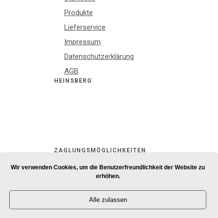
Produkte
Lieferservice
Impressum
Datenschutzerklärung
AGB
HEINSBERG
ZAGLUNGSMÖGLICHKEITEN
Wir verwenden Cookies, um die Benutzerfreundlichkeit der Website zu
erhöhen.
Alle zulassen