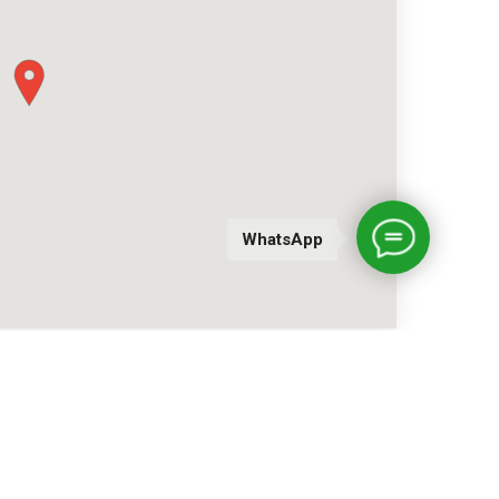
WhatsApp