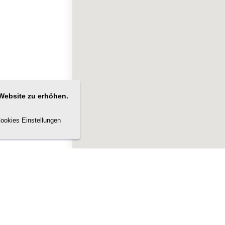
Website zu erhöhen.
ookies Einstellungen