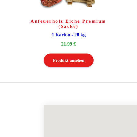
Anfeuerholz Eiche Premium
(Säcke)
1 Karton - 28 kg
21,99 €
Produkt ansehen