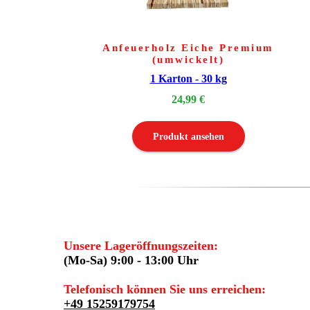
Anfeuerholz Eiche Premium
(umwickelt)
1 Karton - 30 kg
24,99 €
Produkt ansehen
Unsere Lageröffnungszeiten:
(Mo-Sa) 9:00 - 13:00 Uhr
Telefonisch können Sie uns erreichen:
+49 15259179754