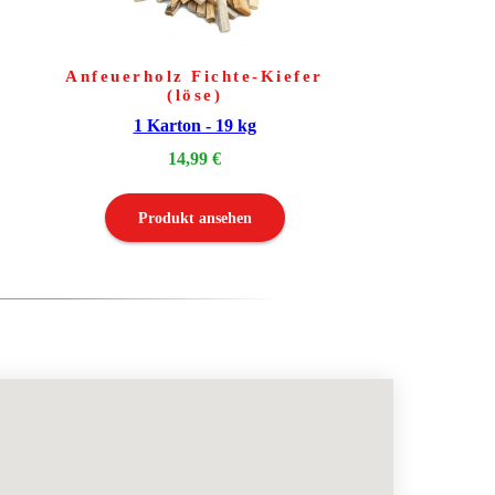
Anfeuerholz Fichte-Kiefer
(löse)
1 Karton - 19 kg
14,99 €
Produkt ansehen