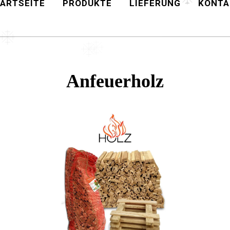
ARTSEITE
PRODUKTE
LIEFERUNG
KONTA
Anfeuerholz