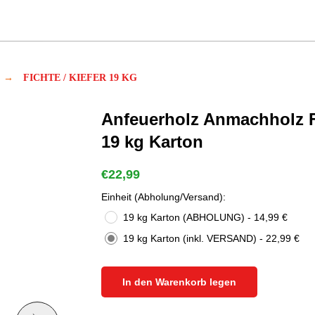
→
FICHTE / KIEFER 19 KG
Anfeuerholz Anmachholz F
19 kg Karton
€
22,99
Einheit (Abholung/Versand):
19 kg Karton (ABHOLUNG) - 14,99 €
19 kg Karton (inkl. VERSAND) - 22,99 €
In den Warenkorb legen