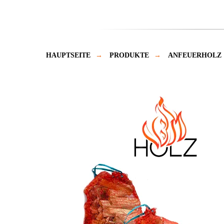
HAUPTSEITE
→
PRODUKTE
→
ANFEUERHOLZ