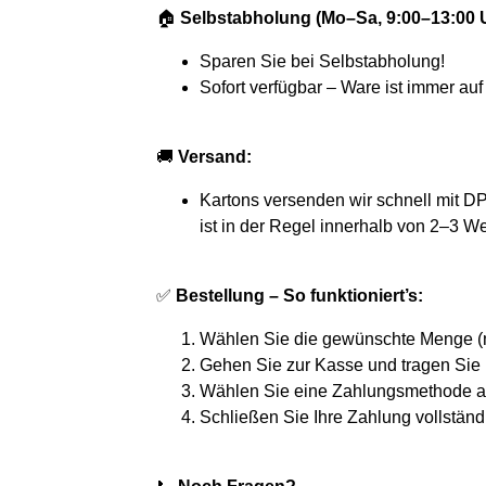
🏠
Selbstabholung (Mo–Sa, 9:00–13:00 U
Sparen Sie bei Selbstabholung!
Sofort verfügbar – Ware ist immer auf
🚚
Versand:
Kartons versenden wir schnell mit D
ist in der Regel innerhalb von 2–3 W
✅
Bestellung – So funktioniert’s:
Wählen Sie die gewünschte Menge (m
Gehen Sie zur Kasse und tragen Sie I
Wählen Sie eine Zahlungsmethode a
Schließen Sie Ihre Zahlung vollständ