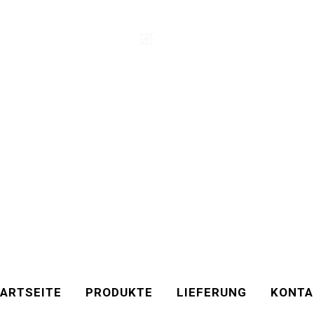
ARTSEITE
PRODUKTE
LIEFERUNG
KONTA