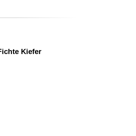
ichte Kiefer