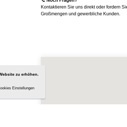
📞
Noch Fragen?
Kontaktieren Sie uns direkt oder fordern Si
Großmengen und gewerbliche Kunden.
Website zu erhöhen.
ookies Einstellungen