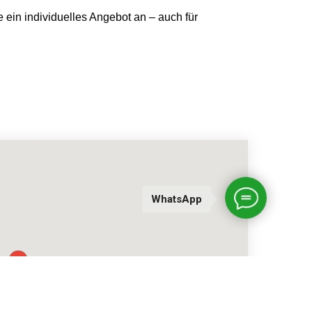
e ein individuelles Angebot an – auch für
WhatsApp