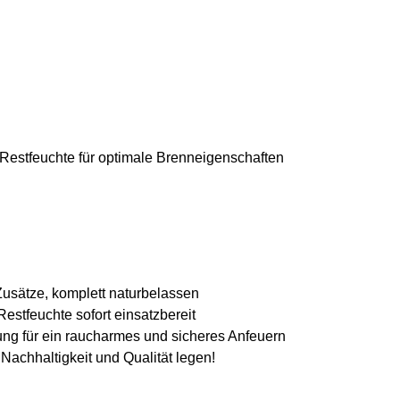
Restfeuchte für optimale Brenneigenschaften
Zusätze, komplett naturbelassen
stfeuchte sofort einsatzbereit
ung für ein raucharmes und sicheres Anfeuern
f Nachhaltigkeit und Qualität legen!